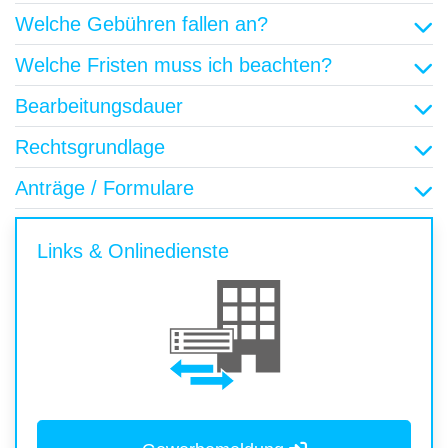
Welche Gebühren fallen an?
Welche Fristen muss ich beachten?
Bearbeitungsdauer
Rechtsgrundlage
Anträge / Formulare
Links & Onlinedienste