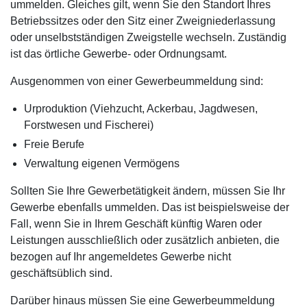
ummelden. Gleiches gilt, wenn Sie den Standort Ihres
Betriebssitzes oder den Sitz einer Zweigniederlassung
oder unselbstständigen Zweigstelle wechseln. Zuständig
ist das örtliche Gewerbe- oder Ordnungsamt.
Ausgenommen von einer Gewerbeummeldung sind:
Urproduktion (Viehzucht, Ackerbau, Jagdwesen,
Forstwesen und Fischerei)
Freie Berufe
Verwaltung eigenen Vermögens
Sollten Sie Ihre Gewerbetätigkeit ändern, müssen Sie Ihr
Gewerbe ebenfalls ummelden. Das ist beispielsweise der
Fall, wenn Sie in Ihrem Geschäft künftig Waren oder
Leistungen ausschließlich oder zusätzlich anbieten, die
bezogen auf Ihr angemeldetes Gewerbe nicht
geschäftsüblich sind.
Darüber hinaus müssen Sie eine Gewerbeummeldung