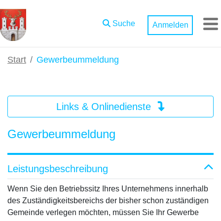
Zum Hauptinhalt springen
Suche
Anmelden
M
Start
Gewerbeummeldung
Links & Onlinedienste
Gewerbeummeldung
Leistungsbeschreibung
Wenn Sie den Betriebssitz Ihres Unternehmens innerhalb
des Zuständigkeitsbereichs der bisher schon zuständigen
Gemeinde verlegen möchten, müssen Sie Ihr Gewerbe