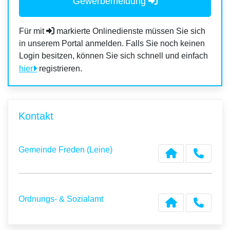
Gewerbemeldung
Für mit
markierte Onlinedienste müssen Sie sich
in unserem Portal anmelden. Falls Sie noch keinen
Login besitzen, können Sie sich schnell und einfach
hier
registrieren.
Kontakt
Gemeinde Freden (Leine)
Ordnungs- & Sozialamt