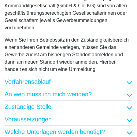
Kommanditgesellschaft (GmbH & Co. KG) sind von allen
geschäftsführungsberechtigten Gesellschafterinnen oder
Gesellschaftern jeweils Gewerbeummeldungen
vorzunehmen.
Wenn Sie Ihren Betriebssitz in den Zuständigkeitsbereich
einer anderen Gemeinde verlegen, müssen Sie das
Gewerbe zuerst am bisherigen Standort abmelden und
dann am neuen Standort wieder anmelden. Hierbei
handelt es sich nicht um eine Ummeldung.
Verfahrensablauf
An wen muss ich mich wenden?
Zuständige Stelle
Voraussetzungen
Welche Unterlagen werden benötigt?