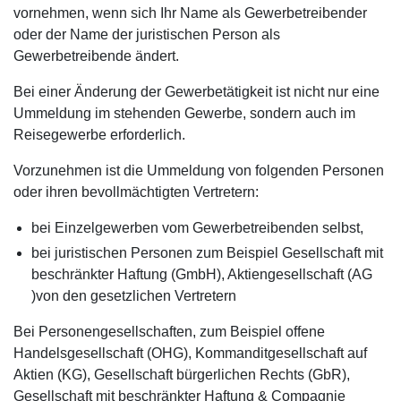
vornehmen, wenn sich Ihr Name als Gewerbetreibender
oder der Name der juristischen Person als
Gewerbetreibende ändert.
Bei einer Änderung der Gewerbetätigkeit ist nicht nur eine
Ummeldung im stehenden Gewerbe, sondern auch im
Reisegewerbe erforderlich.
Vorzunehmen ist die Ummeldung von folgenden Personen
oder ihren bevollmächtigten Vertretern:
bei Einzelgewerben vom Gewerbetreibenden selbst,
bei juristischen Personen zum Beispiel Gesellschaft mit
beschränkter Haftung (GmbH), Aktiengesellschaft (AG
)von den gesetzlichen Vertretern
Bei Personengesellschaften, zum Beispiel offene
Handelsgesellschaft (OHG), Kommanditgesellschaft auf
Aktien (KG), Gesellschaft bürgerlichen Rechts (GbR),
Gesellschaft mit beschränkter Haftung & Compagnie