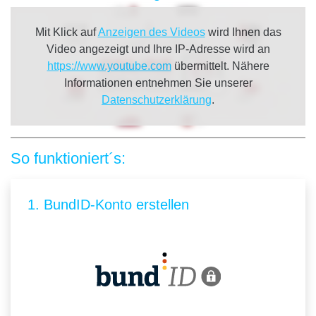
Mit Klick auf
Anzeigen des Videos
wird Ihnen das
Video angezeigt und Ihre IP-Adresse wird an
https://www.youtube.com
übermittelt. Nähere
Informationen entnehmen Sie unserer
Datenschutzerklärung
.
So funktioniert´s:
1. BundID-Konto erstellen