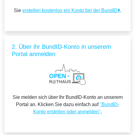
Sie
erstellen kostenlos ein Konto bei der BundID
.
2. Über ihr BundID-Konto in unserem
Portal anmelden
Sie melden sich über Ihr BundID-Konto an unserem
Portal an. Klicken Sie dazu einfach auf
"BundID-
Konto erstellen oder anmelden"
.