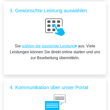
3. Gewünschte Leistung auswählen
Sie
wählen die passende Leistung
aus. Viele
Leistungen können Sie direkt online starten und uns
zur Bearbeitung übermitteln.
4. Kommunikation über unser Portal