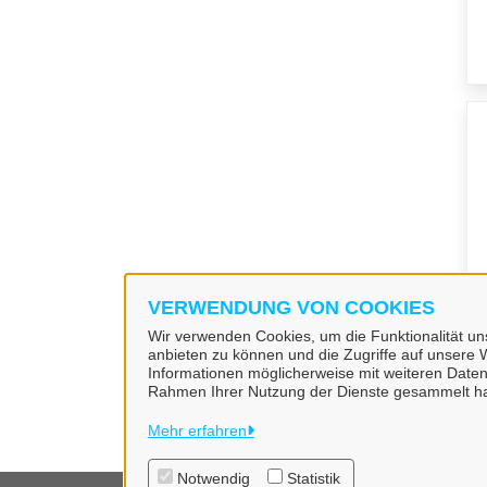
VERWENDUNG VON COOKIES
Wir verwenden Cookies, um die Funktionalität uns
anbieten zu können und die Zugriffe auf unsere W
Informationen möglicherweise mit weiteren Daten
Rahmen Ihrer Nutzung der Dienste gesammelt h
Mehr erfahren
Notwendig
Statistik