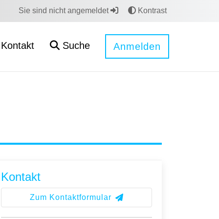
Sie sind nicht angemeldet
Kontrast
Kontakt
Suche
Anmelden
Kontakt
Zum Kontaktformular