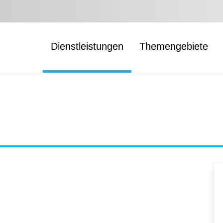
Dienstleistungen
Themengebiete