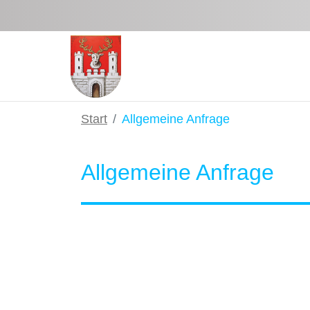
Zum Hauptinhalt springen
Start
Allgemeine Anfrage
Allgemeine Anfrage